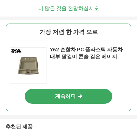
더 많은 것을 전망하십시오
가장 저렴 한 가격 으로
Y62 순찰차 PC 플라스틱 자동차
내부 팔걸이 콘솔 검은 베이지
계속하다
추천된 제품