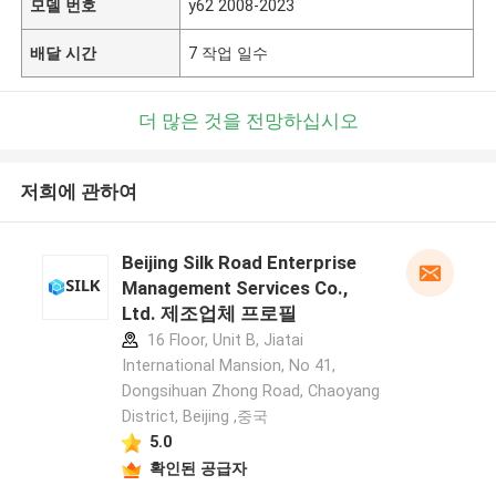
모델 번호
y62 2008-2023
배달 시간
7 작업 일수
더 많은 것을 전망하십시오
저희에 관하여
Beijing Silk Road Enterprise
Management Services Co.,
Ltd. 제조업체 프로필
16 Floor, Unit B, Jiatai
International Mansion, No 41,
Dongsihuan Zhong Road, Chaoyang
District, Beijing ,중국
5.0
확인된 공급자