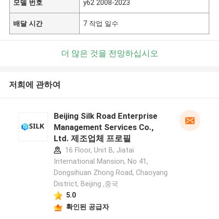
모델 번호
y62 2008-2023
배달 시간
7 작업 일수
더 많은 것을 전망하십시오
저희에 관하여
Beijing Silk Road Enterprise
Management Services Co.,
Ltd. 제조업체 프로필
16 Floor, Unit B, Jiatai
International Mansion, No 41,
Dongsihuan Zhong Road, Chaoyang
District, Beijing ,중국
5.0
확인된 공급자