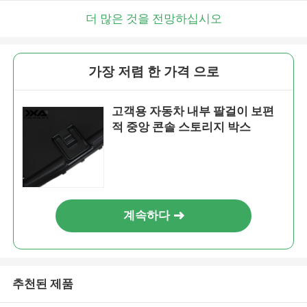
더 많은 것을 전망하십시오
가장 저렴 한 가격 으로
고객용 자동차 내부 팔걸이 보편
적 중앙 콘솔 스토리지 박스
계속하다
추천된 제품