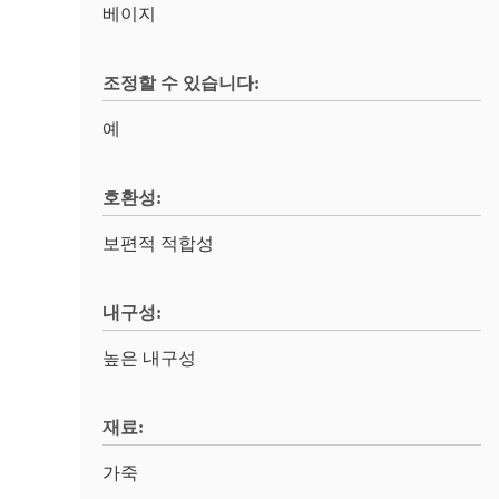
베이지
조정할 수 있습니다:
예
호환성:
보편적 적합성
내구성:
높은 내구성
재료:
가죽