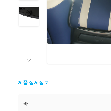
제품 상세정보
색: