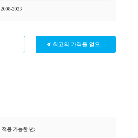
 2008-2023
최고의 가격을 얻으십시오
적용 가능한 년: