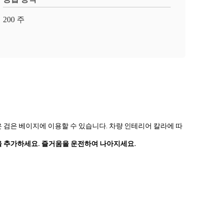
200 주
은 검은 베이지에 이용할 수 있습니다. 차량 인테리어 칼라에 따
간을 추가하세요. 즐거움을 운전하여 나아지세요.