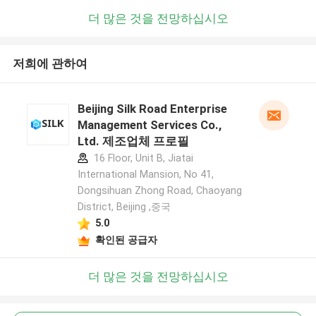
더 많은 것을 전망하십시오
저희에 관하여
Beijing Silk Road Enterprise
Management Services Co.,
Ltd. 제조업체 프로필
16 Floor, Unit B, Jiatai
International Mansion, No 41,
Dongsihuan Zhong Road, Chaoyang
District, Beijing ,중국
5.0
확인된 공급자
더 많은 것을 전망하십시오