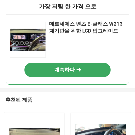
가장 저렴 한 가격 으로
메르세데스 벤츠 E-클래스 W213
계기판을 위한 LCD 업그레이드
계속하다
추천된 제품