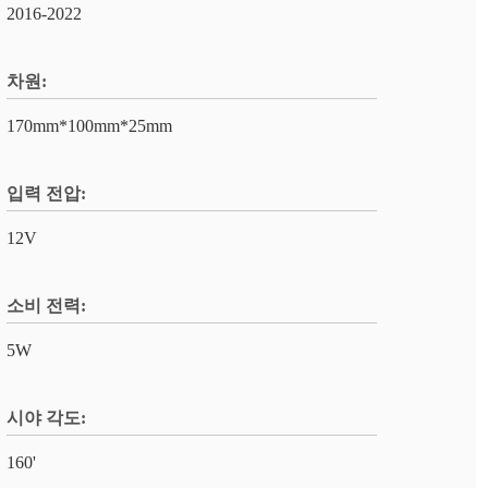
2016-2022
차원:
170mm*100mm*25mm
입력 전압:
12V
소비 전력:
5W
시야 각도:
160'