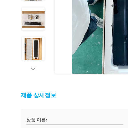
제품 상세정보
상품 이름: